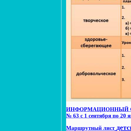
ИНФОРМАЦИОННЫЙ ОТЧЕ
№ 63 с 1 сентября по 20 
детс
Маршрутный лист