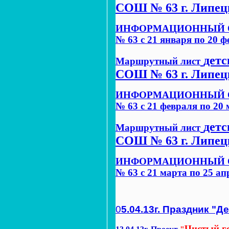
СОШ № 63 г. Липецк
ИНФОРМАЦИОННЫЙ ОТЧЕ
№ 63 с 21 января по 20 
детс
Маршрутный лист
СОШ № 63 г. Липецк
ИНФОРМАЦИОННЫЙ ОТЧЕ
№ 63 с 21 февраля по 20
детс
Маршрутный лист
СОШ № 63 г. Липецк
ИНФОРМАЦИОННЫЙ ОТЧЕ
№ 63 с 21 марта по 25 а
0
5.04.13г. Праздник "
Чистый го