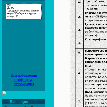
Для добавления
необходима
авторизация
Наш опрос