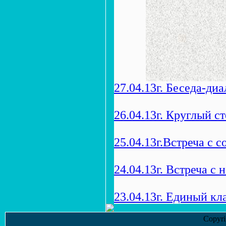
27.04.13г. Беседа-диа
26.04.13г. Круглый ст
25.04.13г.Встреча с 
24.04.13г. Встреча с 
23.04.13г. Единый кл
Copyr