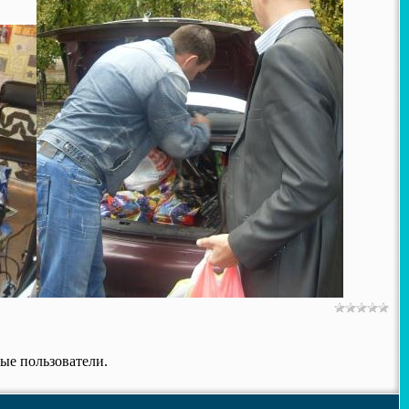
ые пользователи.