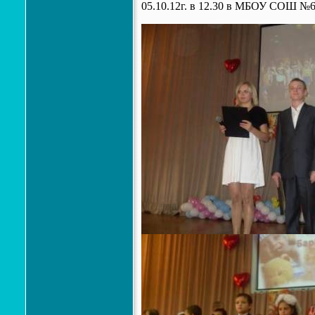
05.10.12г. в 12.30 в МБОУ СОШ №6