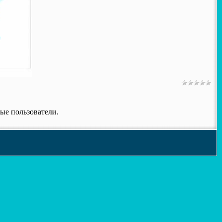
ые пользователи.