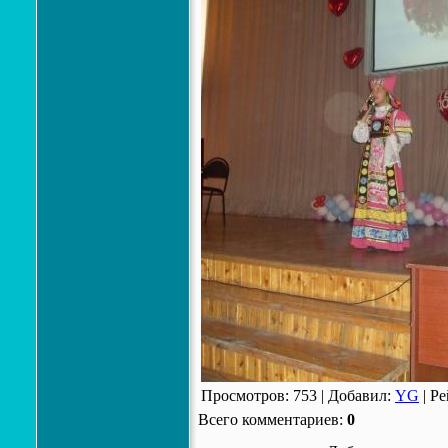
Просмотров
:
753
|
Добавил
:
YG
|
Ре
Всего комментариев
:
0