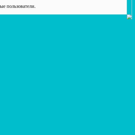
ые пользователи.