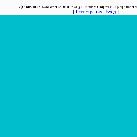
Добавлять комментарии могут только зарегистрированн
[
Регистрация
|
Вход
]