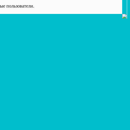
ые пользователи.