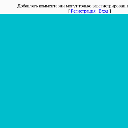
Добавлять комментарии могут только зарегистрированн
[
Регистрация
|
Вход
]