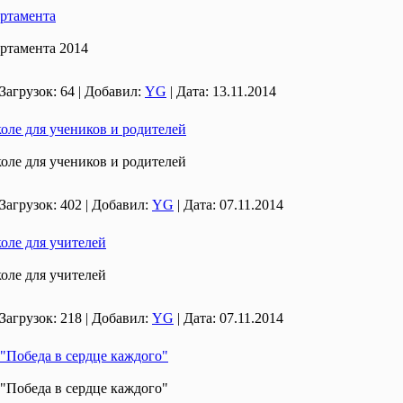
артамента
ртамента 2014
Загрузок:
64
|
Добавил:
YG
|
Дата:
13.11.2014
оле для учеников и родителей
оле для учеников и родителей
Загрузок:
402
|
Добавил:
YG
|
Дата:
07.11.2014
оле для учителей
оле для учителей
Загрузок:
218
|
Добавил:
YG
|
Дата:
07.11.2014
"Победа в сердце каждого"
"Победа в сердце каждого"